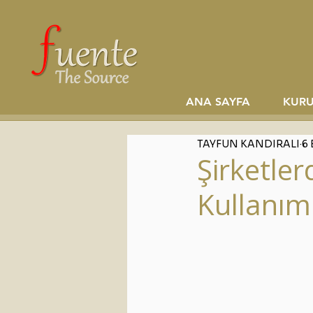
ANA SAYFA
KUR
TAYFUN KANDIRALI
6 
Şirketler
Kullanımı