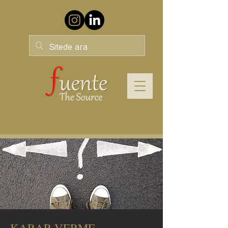
KARAR VERME