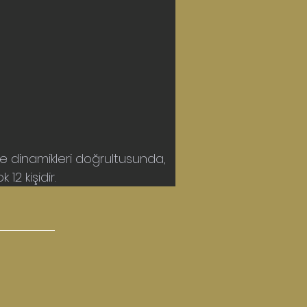
e dinamikleri doğrultusunda, 
12 kişidir.