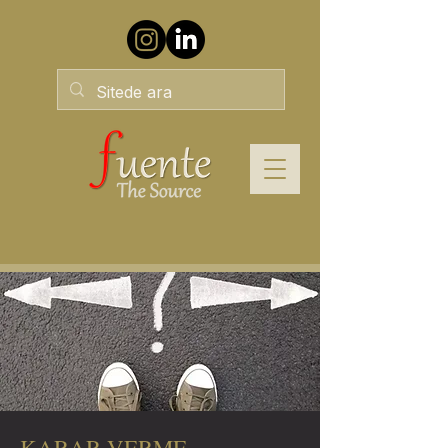
KARAR VERME