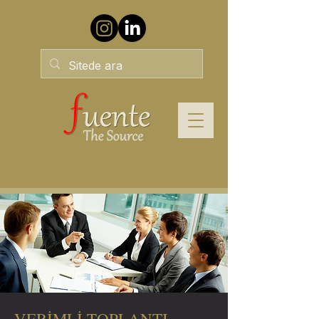
VERİMLİ TOPLANTI