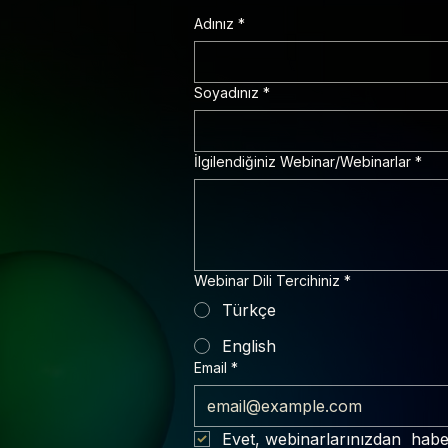
Adınız
*
Soyadınız
*
İlgilendiğiniz Webinar/Webinarlar
*
Webinar Dili Tercihiniz
*
Türkçe
English
Email
*
Evet, webinarlarınızdan  habe