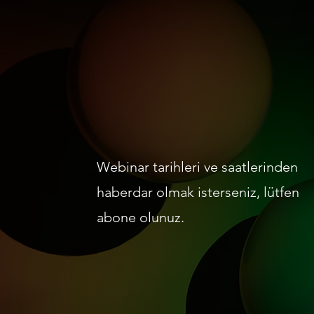
Webinar tarihleri ve saatlerinden
haberdar olmak isterseniz, lütfen
abone olunuz.