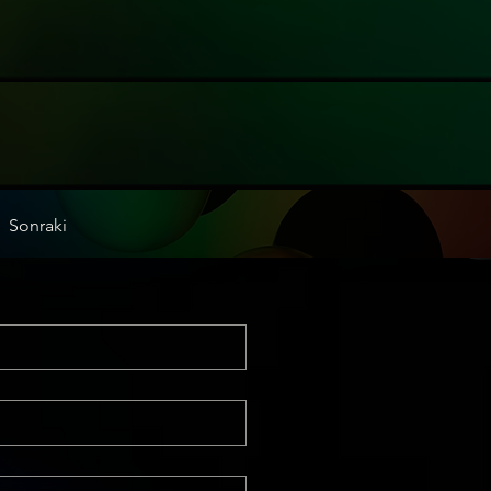
Sonraki