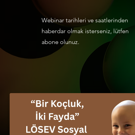
Webinar tarihleri ve saatlerinden
haberdar olmak isterseniz, lütfen
abone olunuz.