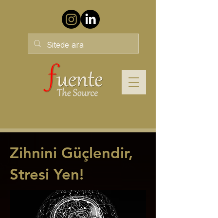
Zihnini Güçlendir,
Stresi Yen!