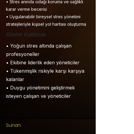
• Stres anında odağı koruma ve sağlıklı
karar verme becerisi
• Uygulanabilir bireysel stres yönetimi
stratejileriyle kişisel yol haritası oluşturma
Kimler Katılmalı
• Yoğun stres altında çalışan
profesyoneller
• Ekibine liderlik eden yöneticiler
• Tükenmişlik riskiyle karşı karşıya
kalanlar
• Duygu yönetimini geliştirmek
isteyen çalışan ve yöneticiler
Sunan: