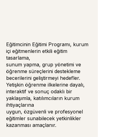
Eğitimcinin Eğitimi Programı, kurum
içi eğitmenlerin etkili eğitim
tasarlama,
sunum yapma, grup yönetimi ve
öğrenme süreçlerini destekleme
becerilerini geliştirmeyi hedefler.
Yetişkin öğrenme ilkelerine dayalı,
interaktif ve sonuç odaklı bir
yaklaşımla, katılımcıların kurum
ihtiyaçlarına
uygun, özgüvenli ve profesyonel
eğitimler sunabilecek yetkinlikler
kazanması amaçlanır.