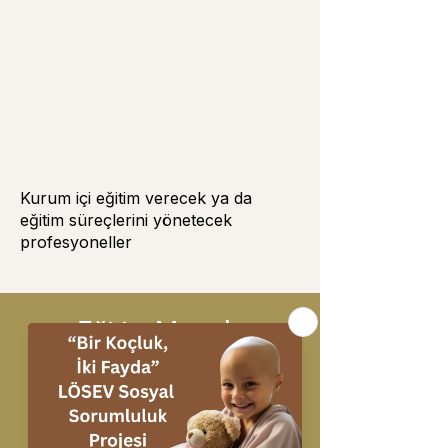
Kurum içi eğitim verecek ya da
eğitim süreçlerini yönetecek
profesyoneller
Eğitim Metodu