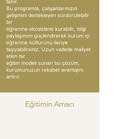
tanır.
Bu programla, çalışanlarınızın
gelişimini destekleyen sürdürülebilir
bir
öğrenme ekosistemi kurabilir, bilgi
paylaşımını güçlendirerek kurum içi
öğrenme kültürünü ileriye
taşıyabilirsiniz. Uzun vadede maliyet
etkin bir
eğitim modeli sunan bu çözüm,
kurumunuzun rekabet avantajını
artırır.
Eğitimin Amacı