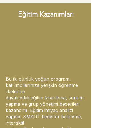
Eğitim Kazanımları
Bu iki günlük yoğun program,
katılımcılarınıza yetişkin öğrenme
ilkelerine
dayalı etkili eğitim tasarlama, sunum
yapma ve grup yönetimi becerileri
kazandırır. Eğitim ihtiyaç analizi
yapma, SMART hedefler belirleme,
interaktif