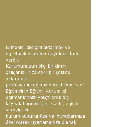
Bilmekle, bildiğini aktarmak ve
öğretmek arasında büyük bir fark
vardır.
Kurumunuzun bilgi birikimini
çalışanlarınıza etkili bir şekilde
aktaracak
profesyonel eğitmenlere ihtiyacı var!
Eğitimcinin Eğitimi, kurum içi
eğitmenlerinizi yetiştirerek dış
kaynak bağımlılığını azaltır, eğitim
süreçlerini
kurum kültürünüze ve ihtiyaçlarınıza
özel olarak uyarlamanıza olanak