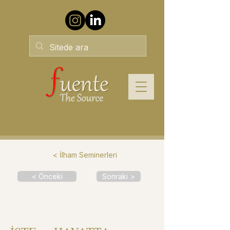
< İlham Seminerleri
< Önceki
Sonraki >