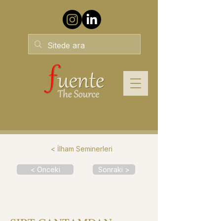
< İlham Seminerleri
< Önceki
Sonraki >