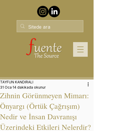
TAYFUN KANDIRALI
31 Oca
14 dakikada okunur
Zihnin Görünmeyen Mimarı:
Önyargı (Örtük Çağrışım)
Nedir ve İnsan Davranışı
Üzerindeki Etkileri Nelerdir?